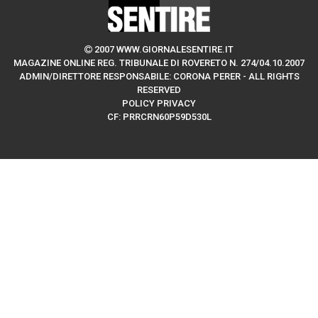
2007 WWW.GIORNALESENTIRE.IT
MAGAZINE ONLINE REG. TRIBUNALE DI ROVERETO N. 274/04.10.2007
ADMIN/DIRETTORE RESPONSABILE: CORONA PERER - ALL RIGHTS
RESERVED
POLICY PRIVACY
CF: PRRCRN60P59D530L