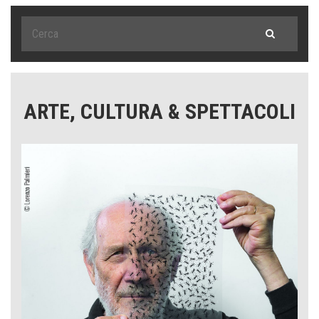
ARTE, CULTURA & SPETTACOLI