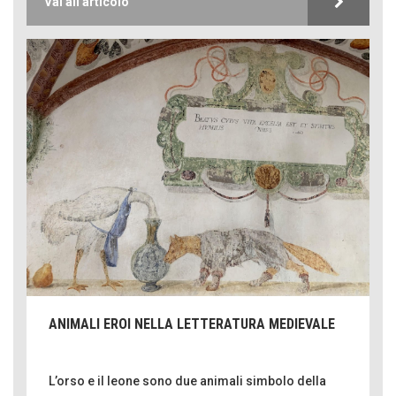
Vai all'articolo
ANIMALI EROI NELLA LETTERATURA MEDIEVALE
L’orso e il leone sono due animali simbolo della