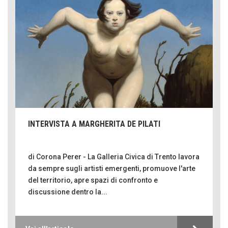
INTERVISTA A MARGHERITA DE PILATI
di Corona Perer - La Galleria Civica di Trento lavora
da sempre sugli artisti emergenti, promuove l'arte
del territorio, apre spazi di confronto e
discussione dentro la...