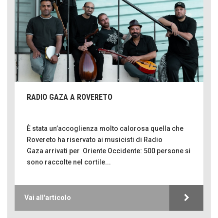
RADIO GAZA A ROVERETO
È stata un’accoglienza molto calorosa quella che
Rovereto ha riservato ai musicisti di Radio
Gaza arrivati per Oriente Occidente: 500 persone si
sono raccolte nel cortile...
Vai all'articolo