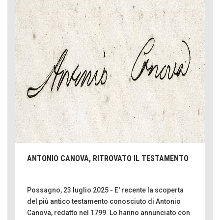
ANTONIO CANOVA, RITROVATO IL TESTAMENTO
Possagno, 23 luglio 2025 - E' recente la scoperta
del più antico testamento conosciuto di Antonio
Canova, redatto nel 1799. Lo hanno annunciato con