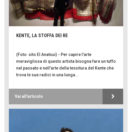
KENTE, LA STOFFA DEI RE
(Foto: sito El Anatsui) - Per capire l'arte
meravigliosa di questo artista bisogna fare un tuffo
nel passato e nell'arte della tessitura del Kente che
trova le sue radici in una lunga...
Vai all'articolo