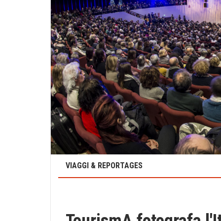
VIAGGI & REPORTAGES