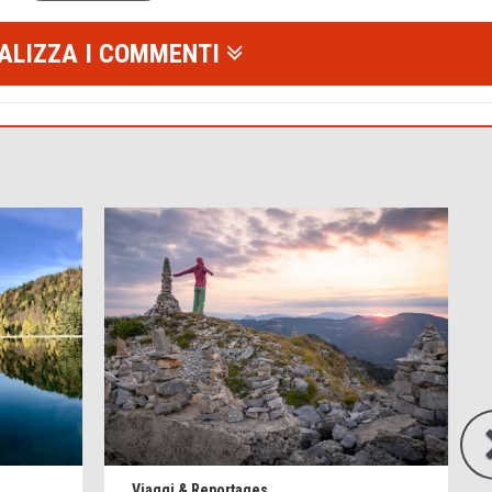
ALIZZA I COMMENTI
Viaggi & Reportages