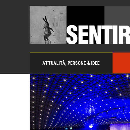
ATTUALITÀ, PERSONE & IDEE